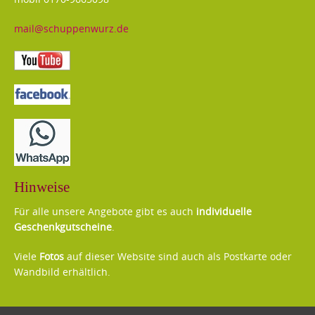
mail@schuppenwurz.de
Hinweise
Für alle unsere Angebote gibt es auch
individuelle
Geschenkgutscheine
.
Viele
Fotos
auf dieser Website sind auch als Postkarte oder
Wandbild erhältlich.