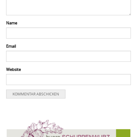
Name
Email
Website