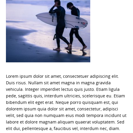
Lorem ipsum dolor sit amet, consectetuer adipiscing elit.
Duis risus. Nullam sit amet magna in magna gravida
vehicula. Integer imperdiet lectus quis justo. Etiam ligula
pede, sagittis quis, interdum ultricies, scelerisque eu. Etiam
bibendum elit eget erat. Neque porro quisquam est, qui
dolorem ipsum quia dolor sit amet, consectetur, adipisci
velit, sed quia non numquam eius modi tempora incidunt ut
labore et dolore magnam aliquam quaerat voluptatem. Sed
elit dui, pellentesque a, faucibus vel, interdum nec, diam.