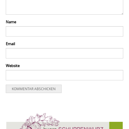
Name
Email
Website