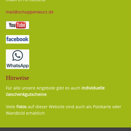
mail@schuppenwurz.de
Hinweise
Für alle unsere Angebote gibt es auch
individuelle
Geschenkgutscheine
.
Viele
Fotos
auf dieser Website sind auch als Postkarte oder
Wandbild erhältlich.